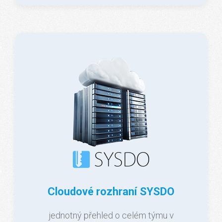
Cloudové rozhraní SYSDO
jednotný přehled o celém týmu v