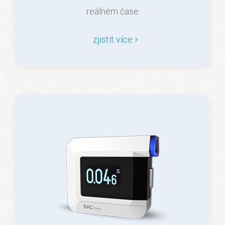
reálném čase
zjistit více