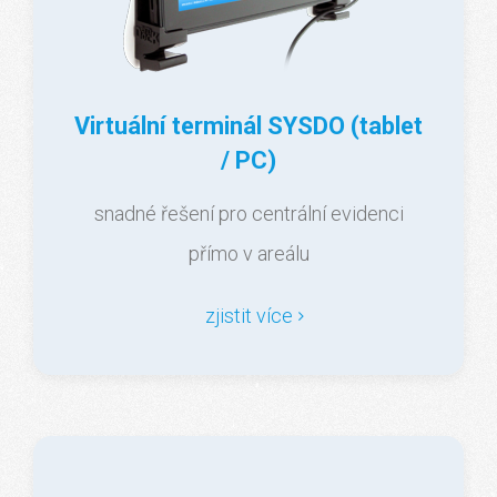
Virtuální terminál SYSDO (tablet
/ PC)
snadné řešení pro centrální evidenci
přímo v areálu
zjistit více