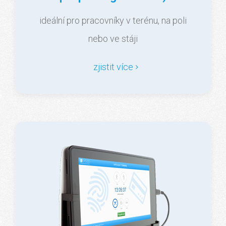
ideální pro pracovníky v terénu, na poli
nebo ve stáji
zjistit více