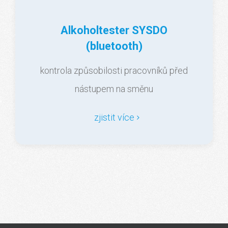
Alkoholtester SYSDO
(bluetooth)
kontrola způsobilosti pracovníků před
nástupem na směnu
zjistit více