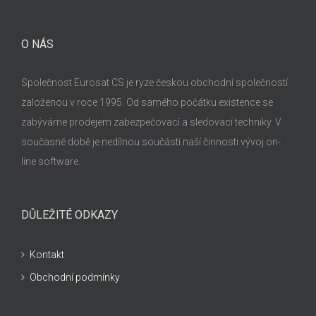
O NÁS
Společnost Eurosat CS je ryze českou obchodní společností
založenou v roce 1995. Od samého počátku existence se
zabýváme prodejem zabezpečovací a sledovací techniky. V
současné době je nedílnou součástí naší činnosti vývoj on-
line software.
DŮLEŽITÉ ODKAZY
Kontakt
Obchodní podmínky