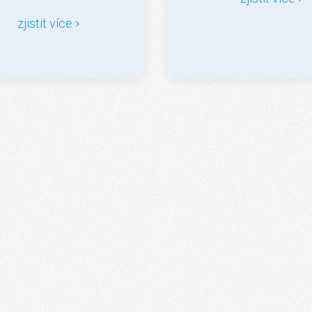
zjistit více