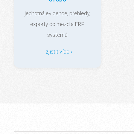
jednotná evidence, přehledy,
exporty do mezd a ERP
systémů
zjistit více