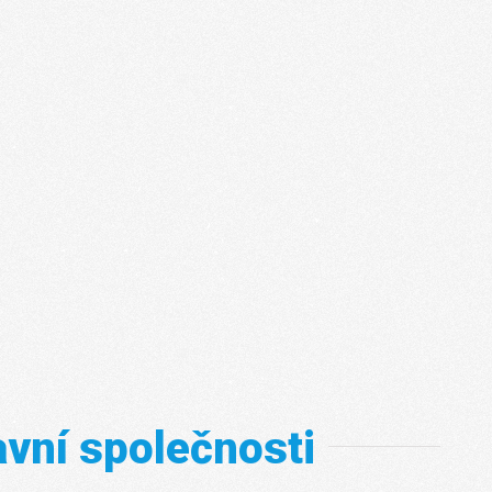
vní společnosti