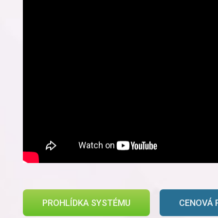
PROHLÍDKA SYSTÉMU
CENOVÁ 