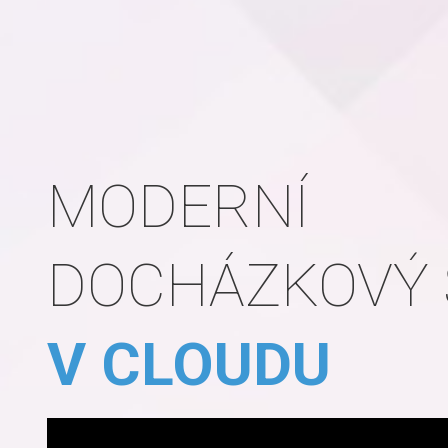
MODERNÍ
DOCHÁZKOVÝ
V CLOUDU