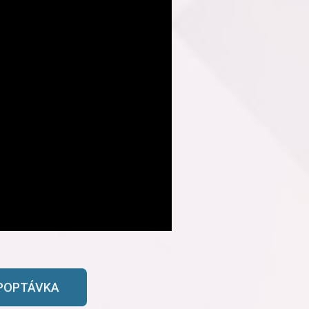
POPTÁVKA