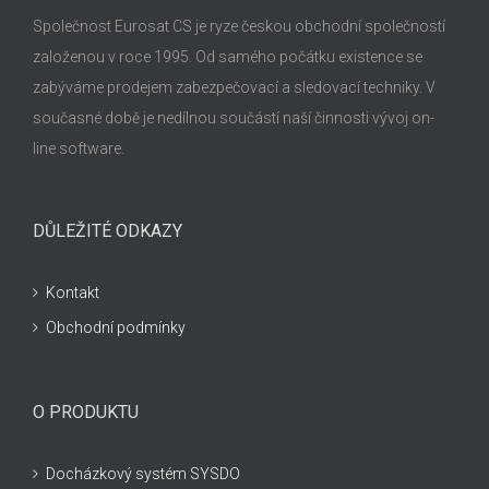
Společnost Eurosat CS je ryze českou obchodní společností
založenou v roce 1995. Od samého počátku existence se
zabýváme prodejem zabezpečovací a sledovací techniky. V
současné době je nedílnou součástí naší činnosti vývoj on-
line software.
DŮLEŽITÉ ODKAZY
Kontakt
Obchodní podmínky
O PRODUKTU
Docházkový systém SYSDO