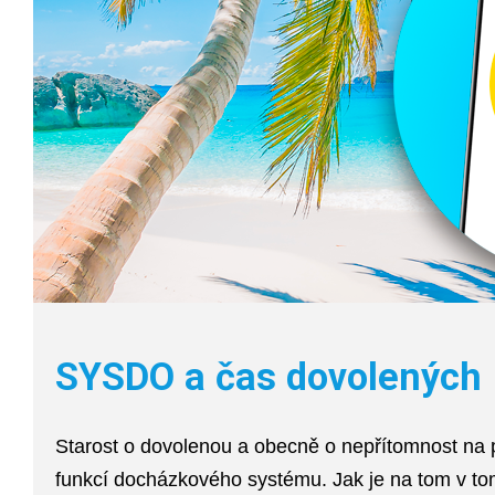
SYSDO a čas dovolených
Starost o dovolenou a obecně o nepřítomnost na p
funkcí docházkového systému. Jak je na tom v t