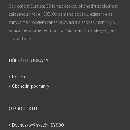
Společnost Eurosat CS je ryze českou obchodní společností
založenou v roce 1995. Od samého počátku existence se
zabýváme prodejem zabezpečovací a sledovací techniky. V
současné době je nedílnou součástí naší činnosti vývoj on-
line software.
DŮLEŽITÉ ODKAZY
Kontakt
Obchodní podmínky
O PRODUKTU
Docházkový systém SYSDO