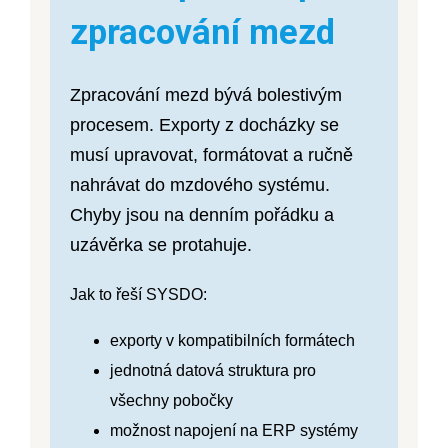
zpracování mezd
Zpracování mezd bývá bolestivým
procesem. Exporty z docházky se
musí upravovat, formátovat a ručně
nahrávat do mzdového systému.
Chyby jsou na denním pořádku a
uzávěrka se protahuje.
Jak to řeší SYSDO:
exporty v kompatibilních formátech
jednotná datová struktura pro
všechny pobočky
možnost napojení na ERP systémy