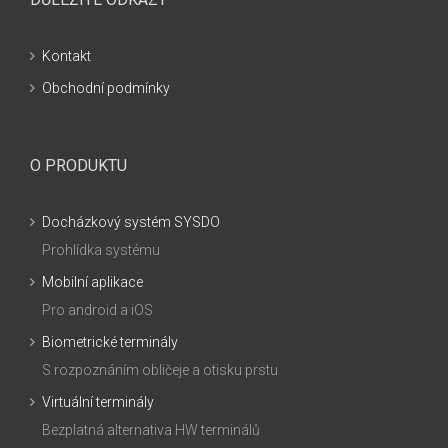
Kontakt
Obchodní podmínky
O PRODUKTU
Docházkový systém SYSDO
Prohlídka systému
Mobilní aplikace
Pro android a iOS
Biometrické terminály
S rozpoznáním obličeje a otisku prstu
Virtuální terminály
Bezplatná alternativa HW terminálů