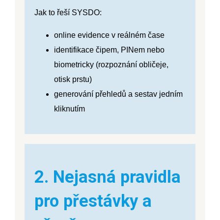
Jak to řeší SYSDO:
online evidence v reálném čase
identifikace čipem, PINem nebo
biometricky (rozpoznání obličeje,
otisk prstu)
generování přehledů a sestav jedním
kliknutím
2. Nejasná pravidla
pro přestávky a