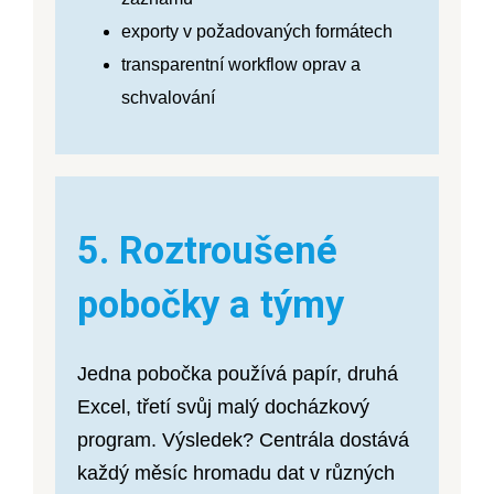
exporty v požadovaných formátech
transparentní workflow oprav a
schvalování
5. Roztroušené
pobočky a týmy
Jedna pobočka používá papír, druhá
Excel, třetí svůj malý docházkový
program. Výsledek? Centrála dostává
každý měsíc hromadu dat v různých