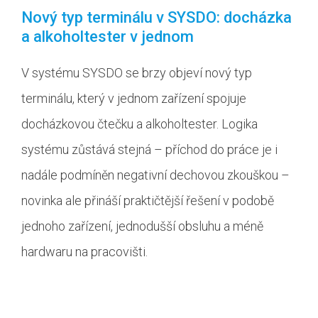
Nový typ terminálu v SYSDO: docházka
a alkoholtester v jednom
V systému SYSDO se brzy objeví nový typ
terminálu, který v jednom zařízení spojuje
docházkovou čtečku a alkoholtester. Logika
systému zůstává stejná – příchod do práce je i
nadále podmíněn negativní dechovou zkouškou –
novinka ale přináší praktičtější řešení v podobě
jednoho zařízení, jednodušší obsluhu a méně
hardwaru na pracovišti.